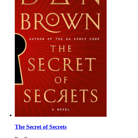
The Secret of Secrets