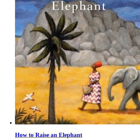
How to Raise an Elephant