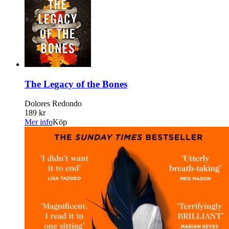
The Legacy of the Bones
Dolores Redondo
189 kr
Mer info
Köp