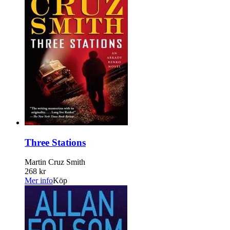
Three Stations
Martin Cruz Smith
268 kr
Mer info
Köp