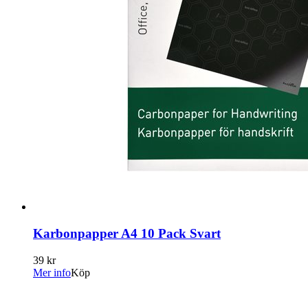
Karbonpapper A4 10 Pack Svart
39 kr
Mer info
Köp