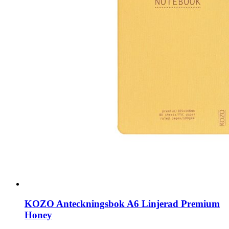
KOZO Anteckningsbok A6 Linjerad Premium
Honey