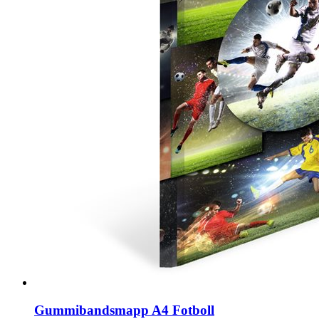
Gummibandsmapp A4 Fotboll