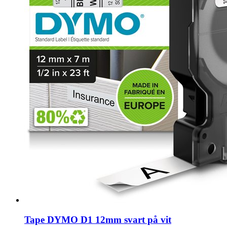
Tape DYMO D1 12mm svart på vit