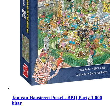
Jan van Haasteren Pussel - BBQ Party 1 000
bitar