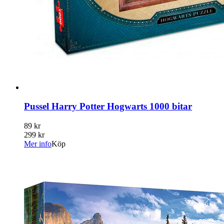
Pussel Harry Potter Hogwarts 1000 bitar
89 kr
299 kr
Mer info
Köp