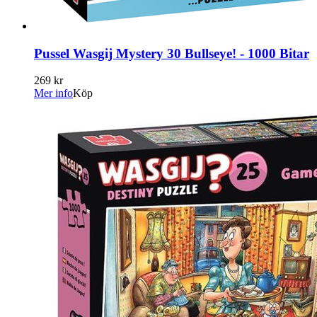
Pussel Wasgij Mystery 30 Bullseye! - 1000 Bitar
269 kr
Mer info
Köp