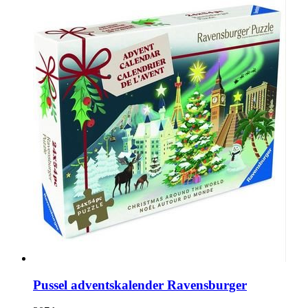
Pussel adventskalender Ravensburger