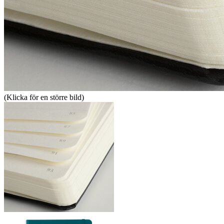
(Klicka för en större bild)