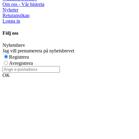
Om oss - Vår historia
Nyheter
Returansökan
Logga in
Följ oss
Nyhetsbrev
Jag vill prenumerera på nyhetsbrevet
Registrera
Avregistrera
OK