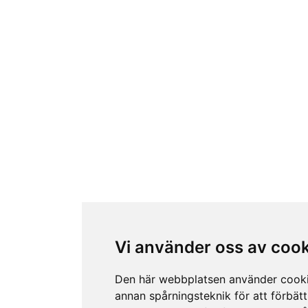
Vi använder oss av coo
Den här webbplatsen använder cook
annan spårningsteknik för att förbätt