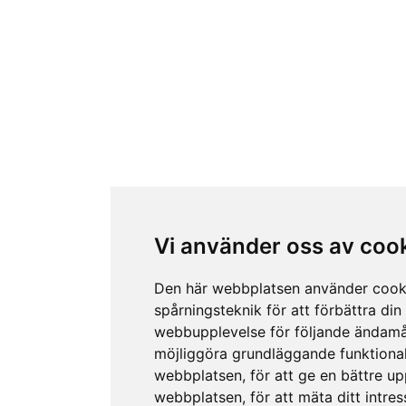
Vi använder oss av coo
Den här webbplatsen använder cook
spårningsteknik för att förbättra din
webbupplevelse för följande ändamå
möjliggöra grundläggande funktional
webbplatsen
,
för att ge en bättre u
webbplatsen
,
för att mäta ditt intres