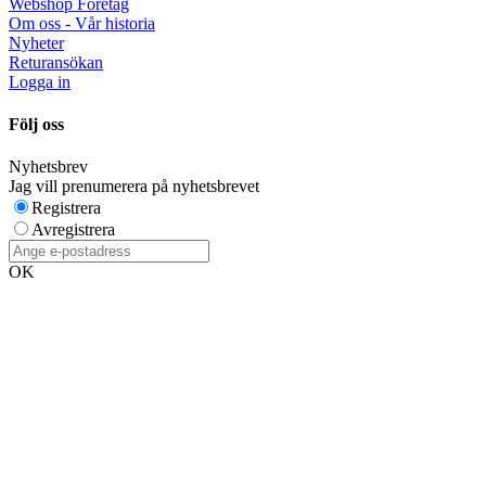
Webshop Företag
Om oss - Vår historia
Nyheter
Returansökan
Logga in
Följ oss
Nyhetsbrev
Jag vill prenumerera på nyhetsbrevet
Registrera
Avregistrera
OK