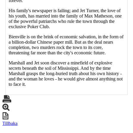
forever.
His family's newspaper is failing; and Jet Turner, the love of
his youth, has married into the family of Max Matheson, one
of the powerful patriarchs who rule the town through the
exclusive Poker Club.
Bienville is on the brink of economic salvation, in the form of
a billion-dollar Chinese paper mill. But as the deal nears
completion, two murders rock the town to its core,
threatening far more than the city's economic future.
Marshall and Jet soon discover a minefield of explosive
secrets beneath the soil of Mississippi. And by the time
Marshall grasps the long-buried truth about his own history -
and the woman he loves - he would give almost anything not
to face it.
Tillbaka