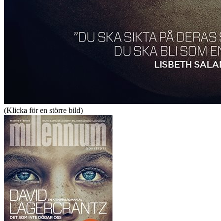
(Klicka för en större bild)