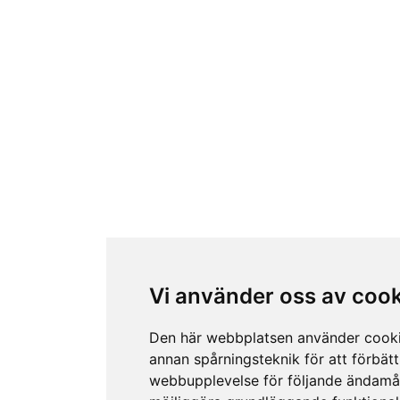
Vi använder oss av coo
Den här webbplatsen använder cook
annan spårningsteknik för att förbätt
webbupplevelse för följande ändamå