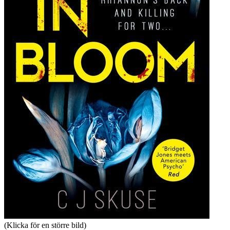
(Klicka för en större bild)