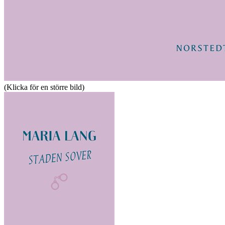
(Klicka för en större bild)