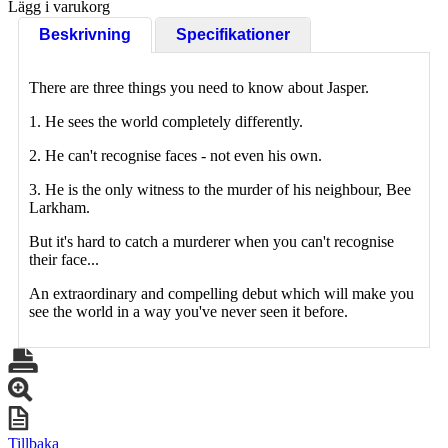
Lägg i varukorg
Beskrivning
Specifikationer
There are three things you need to know about Jasper.
1. He sees the world completely differently.
2. He can't recognise faces - not even his own.
3. He is the only witness to the murder of his neighbour, Bee
Larkham.
But it's hard to catch a murderer when you can't recognise
their face...
An extraordinary and compelling debut which will make you
see the world in a way you've never seen it before.
Tillbaka