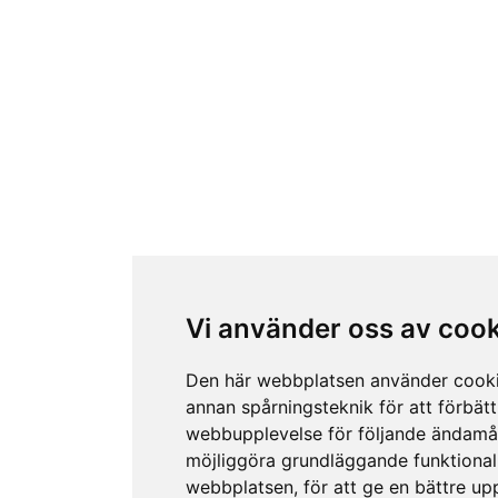
Vi använder oss av coo
Den här webbplatsen använder cook
annan spårningsteknik för att förbätt
webbupplevelse för följande ändamå
möjliggöra grundläggande funktional
webbplatsen
,
för att ge en bättre up