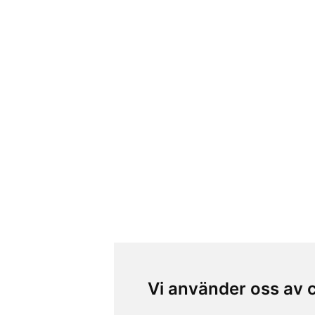
Vi använder oss av 