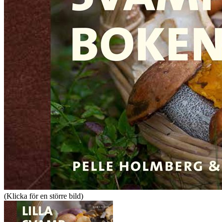
(Klicka för en större bild)