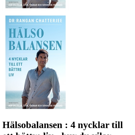
Hälsobalansen : 4 nycklar till