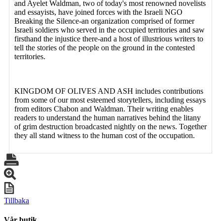
and Ayelet Waldman, two of today's most renowned novelists
and essayists, have joined forces with the Israeli NGO
Breaking the Silence-an organization comprised of former
Israeli soldiers who served in the occupied territories and saw
firsthand the injustice there-and a host of illustrious writers to
tell the stories of the people on the ground in the contested
territories.
KINGDOM OF OLIVES AND ASH includes contributions
from some of our most esteemed storytellers, including essays
from editors Chabon and Waldman. Their writing enables
readers to understand the human narratives behind the litany
of grim destruction broadcasted nightly on the news. Together
they all stand witness to the human cost of the occupation.
Tillbaka
Vår butik