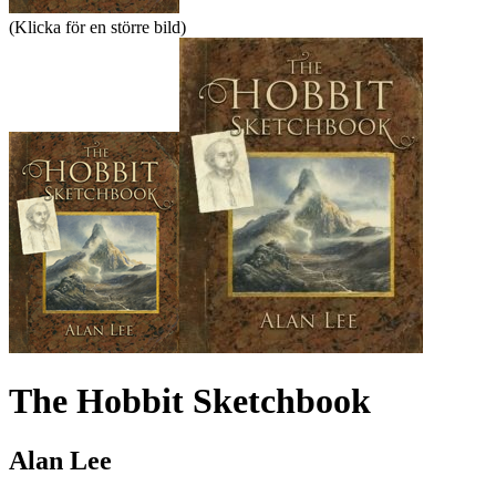
(Klicka för en större bild)
The Hobbit Sketchbook
Alan Lee