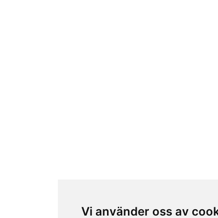
Vi använder oss av coo