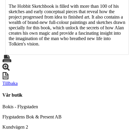
The Hobbit Sketchbook is filled with more than 100 of his
sketches and early conceptual pieces that reveal how the
project progressed from idea to finished art. It also contains a
wealth of brand-new full-colour paintings and sketches drawn
specially for this book, which unlock the secrets of how Alan
creates his own magic and provide a fascinating insight into
the imagination of the man who breathed new life into
Tolkien's vision.
Tillbaka
Vår butik
Bokis - Flygstaden
Flygstadens Bok & Present AB
Kundvägen 2