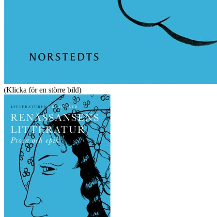
(Klicka för en större bild)