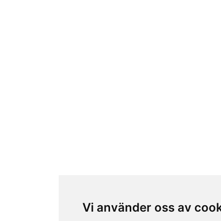
Vi använder oss av coo