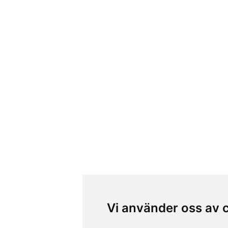
Vi använder oss av 