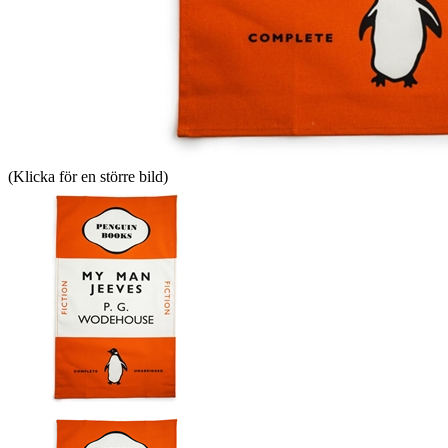
(Klicka för en större bild)