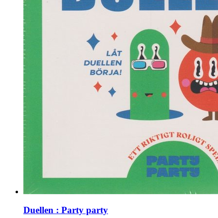
Duellen : Party party