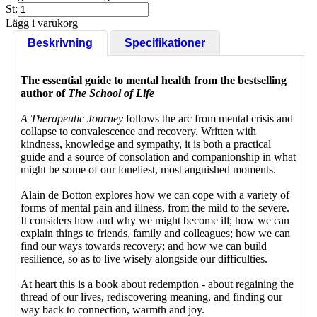
St:
Lägg i varukorg
Beskrivning
Specifikationer
The essential guide to mental health from the bestselling
author of
The School of Life
A Therapeutic Journey
follows the arc from mental crisis and
collapse to convalescence and recovery. Written with
kindness, knowledge and sympathy, it is both a practical
guide and a source of consolation and companionship in what
might be some of our loneliest, most anguished moments.
Alain de Botton explores how we can cope with a variety of
forms of mental pain and illness, from the mild to the severe.
It considers how and why we might become ill; how we can
explain things to friends, family and colleagues; how we can
find our ways towards recovery; and how we can build
resilience, so as to live wisely alongside our difficulties.
At heart this is a book about redemption - about regaining the
thread of our lives, rediscovering meaning, and finding our
way back to connection, warmth and joy.