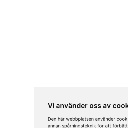
Vi använder oss av coo
Den här webbplatsen använder cook
annan spårningsteknik för att förbätt