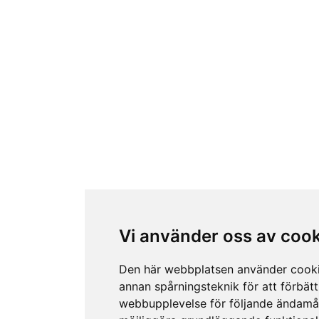
Vi använder oss av coo
Den här webbplatsen använder cook
annan spårningsteknik för att förbätt
webbupplevelse för följande ändamå