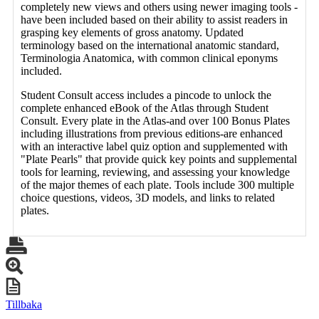
completely new views and others using newer imaging tools -
have been included based on their ability to assist readers in
grasping key elements of gross anatomy. Updated
terminology based on the international anatomic standard,
Terminologia Anatomica, with common clinical eponyms
included.
Student Consult access includes a pincode to unlock the
complete enhanced eBook of the Atlas through Student
Consult. Every plate in the Atlas-and over 100 Bonus Plates
including illustrations from previous editions-are enhanced
with an interactive label quiz option and supplemented with
"Plate Pearls" that provide quick key points and supplemental
tools for learning, reviewing, and assessing your knowledge
of the major themes of each plate. Tools include 300 multiple
choice questions, videos, 3D models, and links to related
plates.
Tillbaka