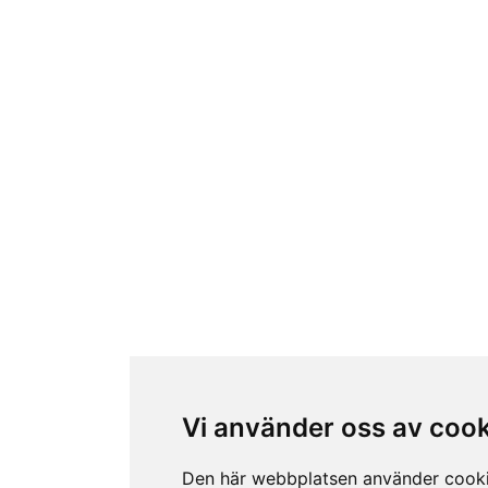
Vi använder oss av coo
Den här webbplatsen använder cook