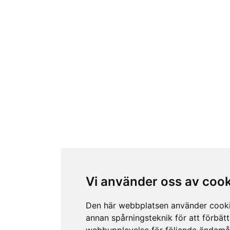
Vi använder oss av coo
Den här webbplatsen använder cook
annan spårningsteknik för att förbätt