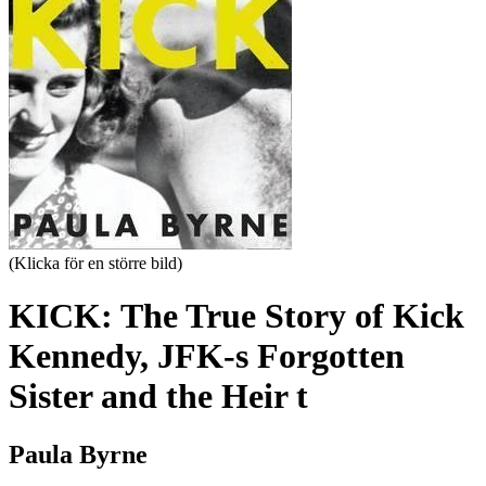
(Klicka för en större bild)
KICK: The True Story of Kick
Kennedy, JFK-s Forgotten
Sister and the Heir t
Paula Byrne