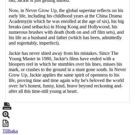
old, Jackie is just getting started.
Now, in Never Grow Up, the global superstar reflects on his
early life, including his childhood years at the China Drama
Academy(in which he was enrolled at the age of six), his big
breaks (and setbacks) in Hong Kong and Hollywood, his
numerous brushes with death (both on and off film sets), and
his life as a husband and father (which has been, admittedly
and regrettably, imperfect).
Jackie has never shied away from his mistakes. Since The
Young Master in 1980, Jackie's films have ended with a
bloopers reel in which he stumbles over his lines, misses his
mark, or crashes to the ground in a stunt gone south. In Never
Grow Up, Jackie applies the same spirit of openness to his
life, proving time and time again why he's beloved the world
over: he's honest, funny, kind, brave beyond reckoning and-
after all this time-still young at heart.
Tillbaka