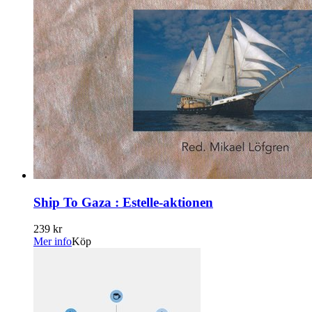
Ship To Gaza : Estelle-aktionen
239 kr
Mer info
Köp