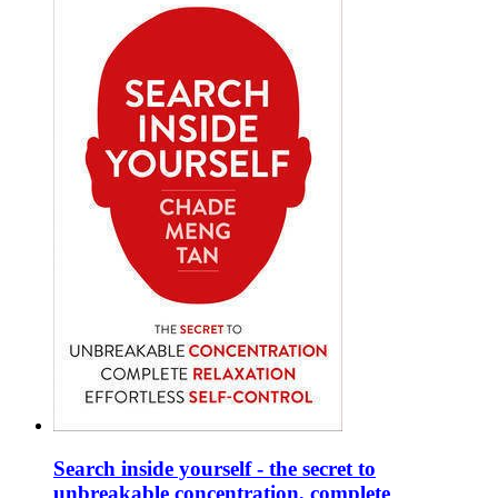
Search inside yourself - the secret to
unbreakable concentration, complete