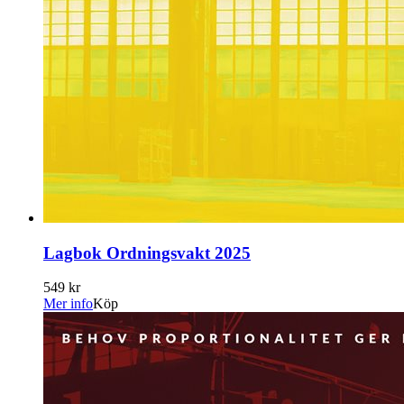
Lagbok Ordningsvakt 2025
549 kr
Mer info
Köp