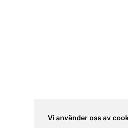
Vi använder oss av coo