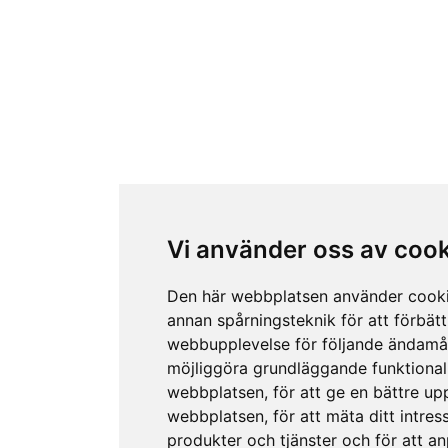
Vi använder oss av coo
Den här webbplatsen använder cook
annan spårningsteknik för att förbätt
webbupplevelse för följande ändamå
möjliggöra grundläggande funktional
webbplatsen
,
för att ge en bättre up
webbplatsen
,
för att mäta ditt intres
produkter och tjänster och för att a