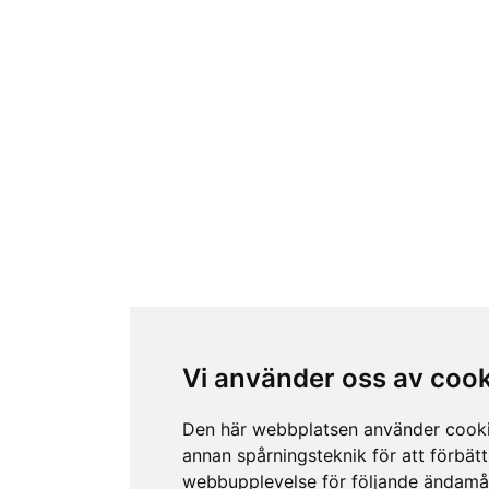
Vi använder oss av coo
Den här webbplatsen använder cook
annan spårningsteknik för att förbätt
webbupplevelse för följande ändamå