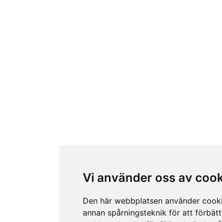
Vi använder oss av coo
Den här webbplatsen använder cook
annan spårningsteknik för att förbätt