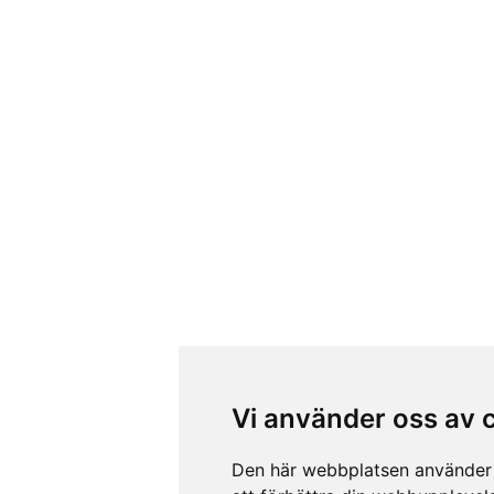
Vi använder oss av 
Den här webbplatsen använder 