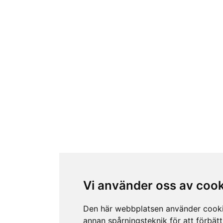
Vi använder oss av coo
Den här webbplatsen använder cook
annan spårningsteknik för att förbätt