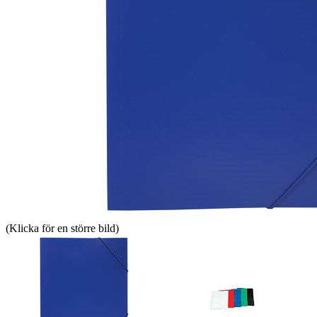
(Klicka för en större bild)