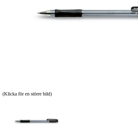
(Klicka för en större bild)