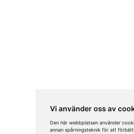
Vi använder oss av coo
Den här webbplatsen använder cook
annan spårningsteknik för att förbätt