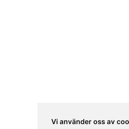
Vi använder oss av coo