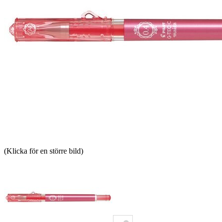
(Klicka för en större bild)