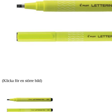
(Klicka för en större bild)