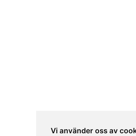
Vi använder oss av coo