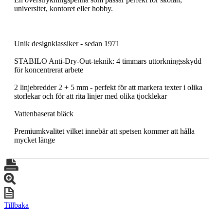
universitet, kontoret eller hobby.
Unik designklassiker - sedan 1971
STABILO Anti-Dry-Out-teknik: 4 timmars uttorkningsskydd
för koncentrerat arbete
2 linjebredder 2 + 5 mm - perfekt för att markera texter i olika
storlekar och för att rita linjer med olika tjocklekar
Vattenbaserat bläck
Premiumkvalitet vilket innebär att spetsen kommer att hålla
mycket länge
Tillbaka