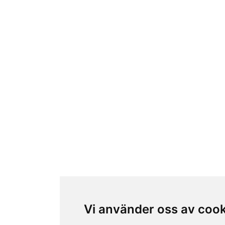
Vi använder oss av coo