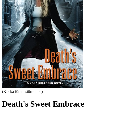
(Klicka för en större bild)
Death's Sweet Embrace