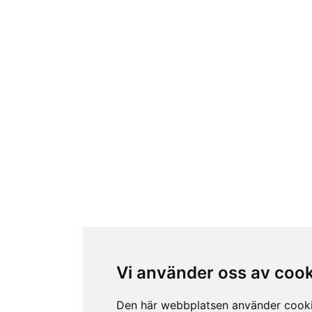
Vi använder oss av coo
Den här webbplatsen använder cook