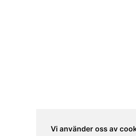
Vi använder oss av coo