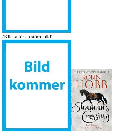
(Klicka för en större bild)