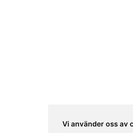
Vi använder oss av 