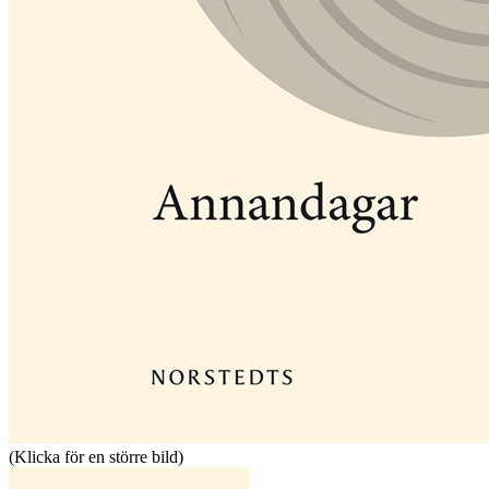
(Klicka för en större bild)