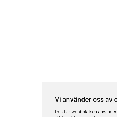
Vi använder oss av 
Den här webbplatsen använder 