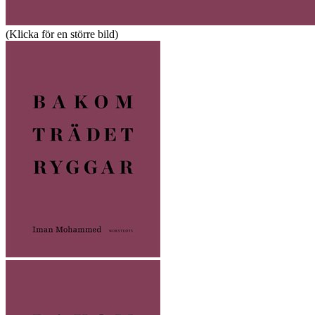
(Klicka för en större bild)